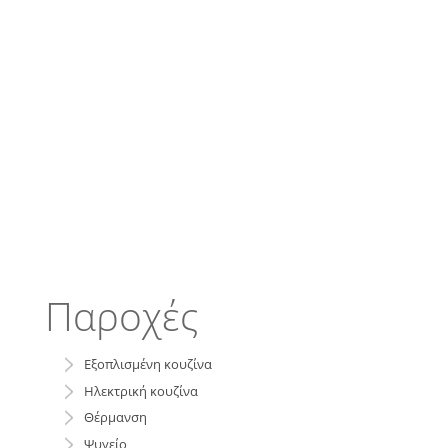
Παροχές
Εξοπλισμένη κουζίνα
Ηλεκτρική κουζίνα
Θέρμανση
Ψυγείο