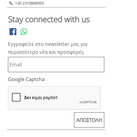
+30 2310868993
Stay connected with us
Εγγραφείτε στο newsletter μας για
περισσότερα νέα και προσφορές
Google Captcha