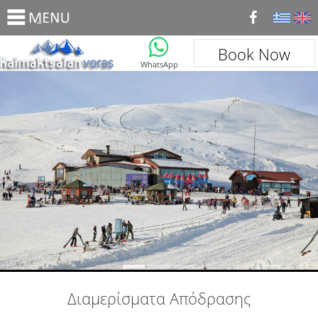
_
Book Now
WhatsApp
Διαμερίσματα Απόδρασης