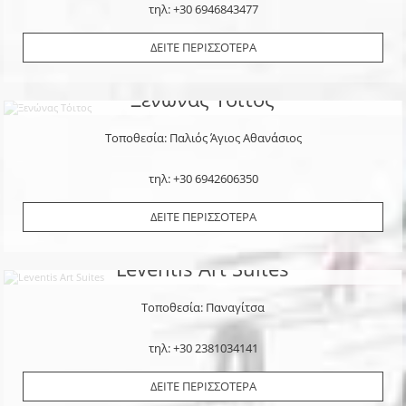
τηλ: +30 6946843477
ΔΕΙΤΕ ΠΕΡΙΣΣΟΤΕΡΑ
Ξενώνας Τόιτος
Τοποθεσία: Παλιός Άγιος Αθανάσιος
τηλ: +30 6942606350
ΔΕΙΤΕ ΠΕΡΙΣΣΟΤΕΡΑ
Leventis Art Suites
Τοποθεσία: Παναγίτσα
τηλ: +30 2381034141
ΔΕΙΤΕ ΠΕΡΙΣΣΟΤΕΡΑ