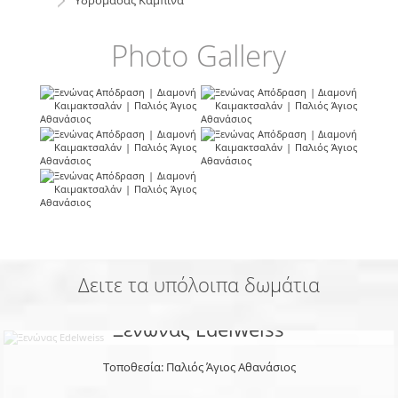
Photo Gallery
Δειτε τα υπόλοιπα δωμάτια
Ξενώνας Edelweiss
Τοποθεσία: Παλιός Άγιος Αθανάσιος