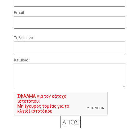
Email
Τηλέφωνο
Κείμενο: